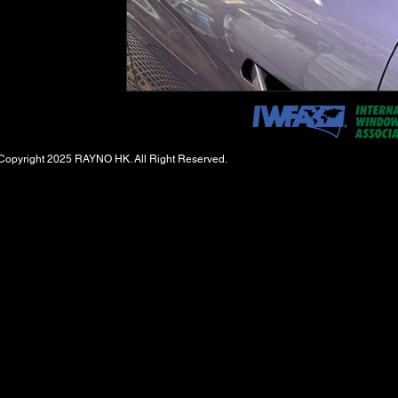
Copyright 2025 RAYNO HK. All Right Reserved.