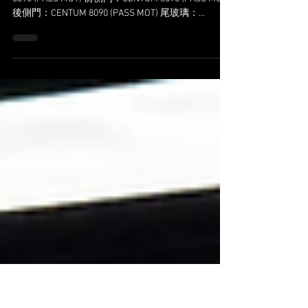
Zeekr 7X
品牌：Zeekr 車型：7X 施工項目 頭玻璃：CENTUM
8090 (PASS MOT) 前側門：CENTUM 8090 (PASS MOT)
後側門：CENTUM 8090 (PASS MOT) 尾玻璃：
CENTUM 8090 (PASS MOT)