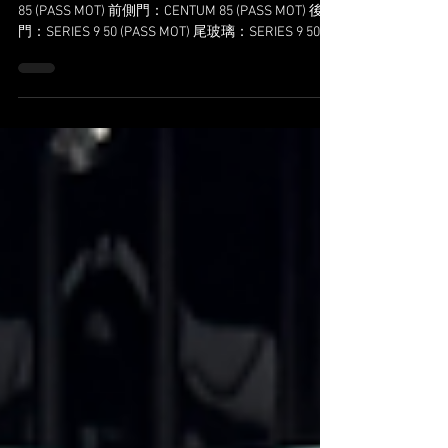
Zeekr 009
品牌：Zeekr 車型：009 施工項目 頭玻璃：CENTUM
85 (PASS MOT) 前側門：CENTUM 85 (PASS MOT) 後側
門：SERIES 9 50 (PASS MOT) 尾玻璃：SERIES 9 50
(PASS MOT)