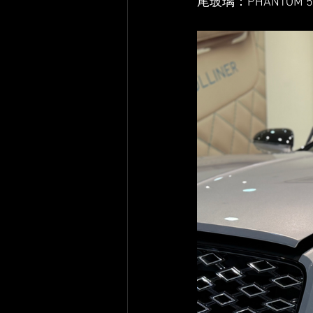
尾玻璃：PHANTOM 50 