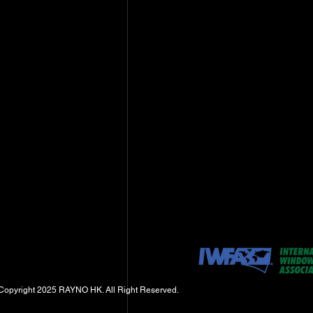
Copyright 2025 RAYNO HK. All Right Reserved.