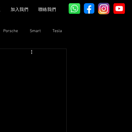
題
加入我們
聯絡我們
Porsche
Smart
Tesla
Bentley
Lexus
GAC