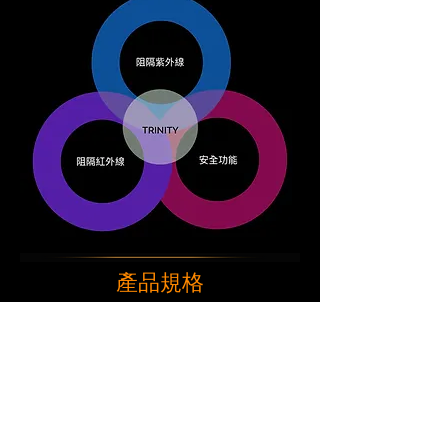
​產品規格