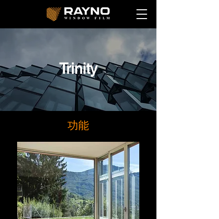
Trinity
功能