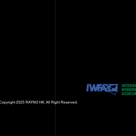
Copyright 2025 RAYNO HK. All Right Reserved.