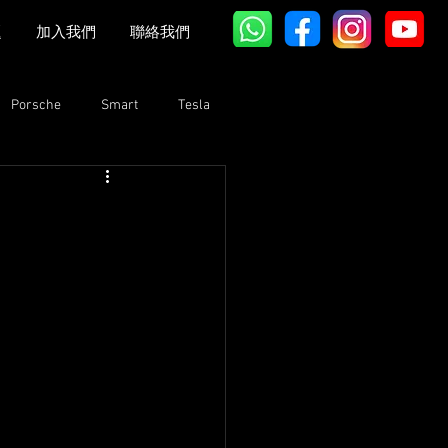
題
加入我們
聯絡我們
Porsche
Smart
Tesla
Bentley
Lexus
GAC