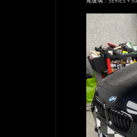
尾玻璃：SERIES 9 50 