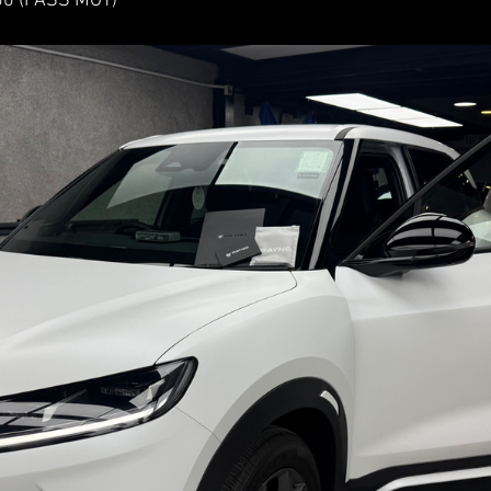
0 (PASS MOT)