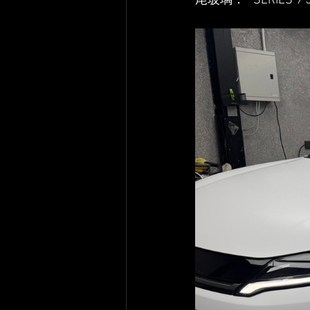
尾玻璃：   SERIES 9 5