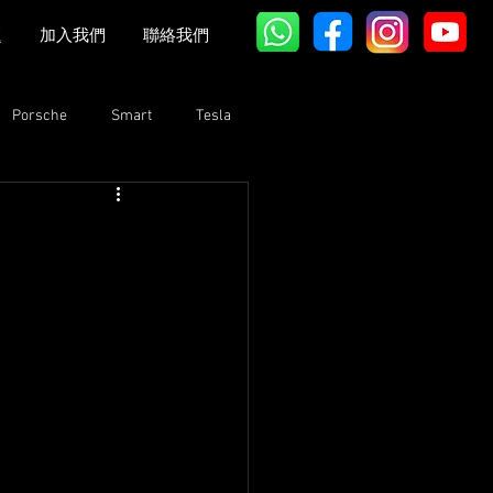
題
加入我們
聯絡我們
Porsche
Smart
Tesla
Bentley
Lexus
GAC