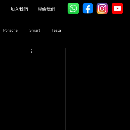
題
加入我們
聯絡我們
Porsche
Smart
Tesla
Bentley
Lexus
GAC