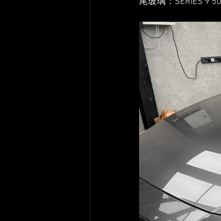
尾玻璃：SERIES 9 50 