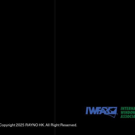
Copyright 2025 RAYNO HK. All Right Reserved.