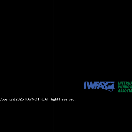
Copyright 2025 RAYNO HK. All Right Reserved.