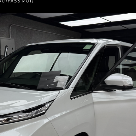
 (PASS MOT)