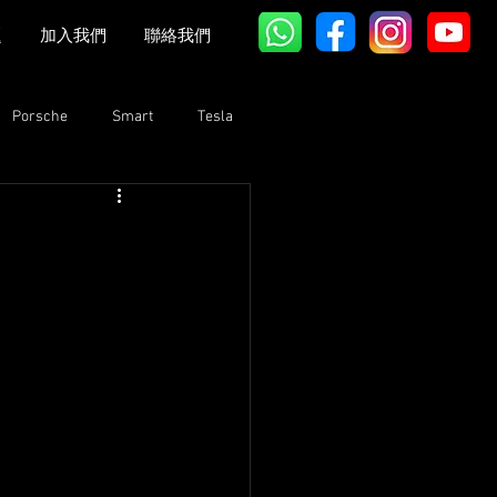
題
加入我們
聯絡我們
Porsche
Smart
Tesla
Bentley
Lexus
GAC