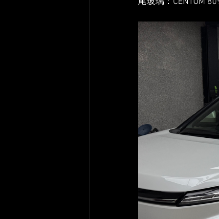
尾玻璃：CENTUM 8090