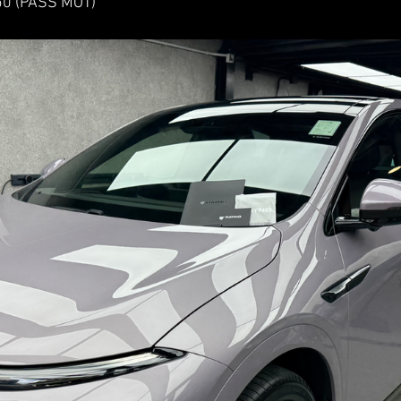
0 (PASS MOT)