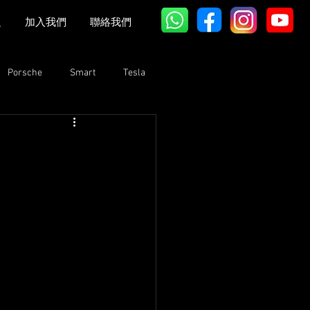
題
加入我們
聯絡我們
Porsche
Smart
Tesla
Bentley
Lexus
GAC