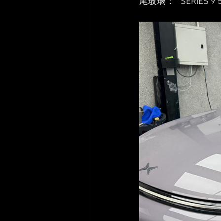
尾玻璃：   SERIES 9 5