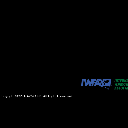
Copyright 2025 RAYNO HK. All Right Reserved.