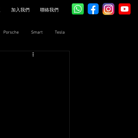
題
加入我們
聯絡我們
Porsche
Smart
Tesla
Bentley
Lexus
GAC