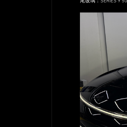
尾玻璃：SERIES 9 50 