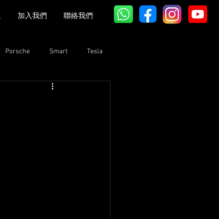
題
加入我們
聯絡我們
Porsche
Smart
Tesla
Bentley
Lexus
GAC