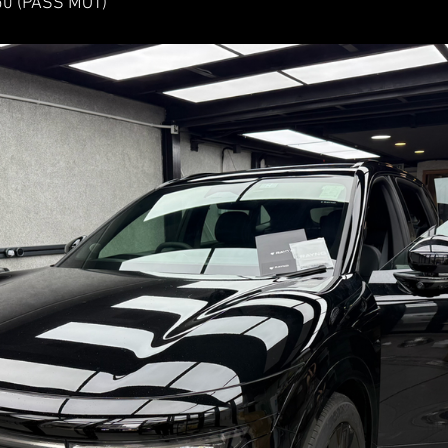
0 (PASS MOT)