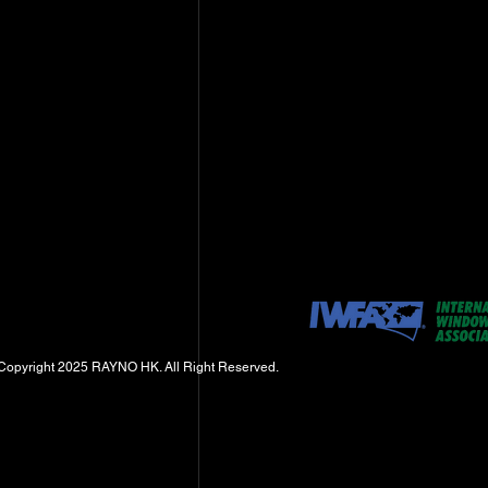
Copyright 2025 RAYNO HK. All Right Reserved.