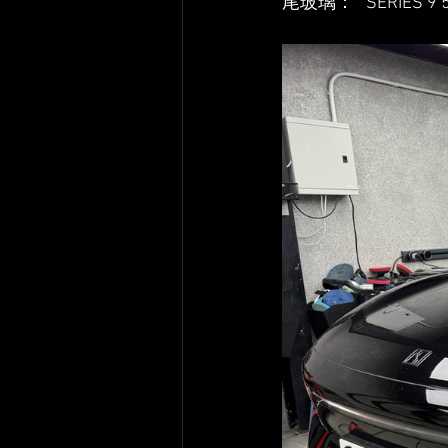
尾玻璃：   SERIES 9 5