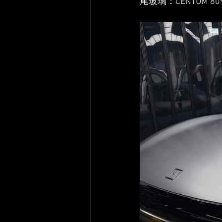
尾玻璃：CENTUM 8090