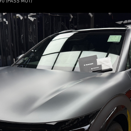
 (PASS MOT)