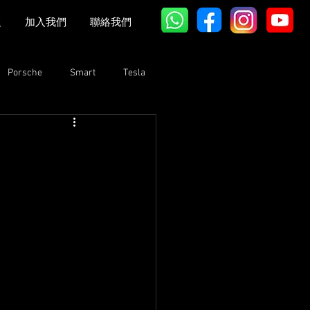
題
加入我們
聯絡我們
Porsche
Smart
Tesla
Bentley
Lexus
GAC